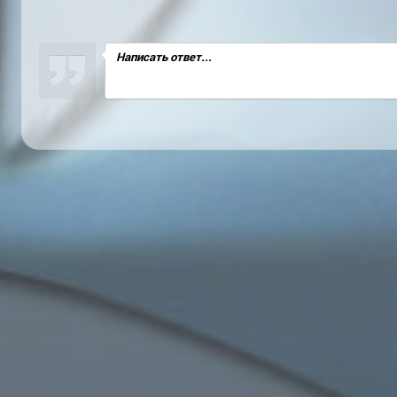
Написать ответ...