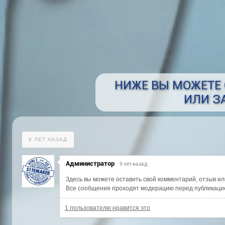
НИЖЕ ВЫ МОЖЕТЕ
ИЛИ З
9 ЛЕТ НАЗАД
Администратор
9 лет назад
Здесь вы можете оставить свой комментарий, отзыв ил
Все сообщения проходят модерацию перед публикаци
1 пользователю нравится это